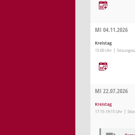
MI
04.11.2026
Kreistag
15:00 Uhr
Sitzungss
MI
22.07.2026
Kreistag
17:15-19:15 Uhr
Sitz