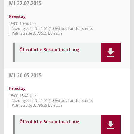
MI
22.07.2015
Kreistag
15:00-19:04 Uhr
Sitzungssaal Nr. 1.01 (1.OG) des Landratsamts,
Palmstraße 3, 79539 Lörrach
Öffentliche Bekanntmachung
MI
20.05.2015
Kreistag
15:00-18:42 Uhr
Sitzungssaal Nr. 1.01 (1.OG) des Landratsamts,
Palmstraße 3, 79539 Lörrach
Öffentliche Bekanntmachung