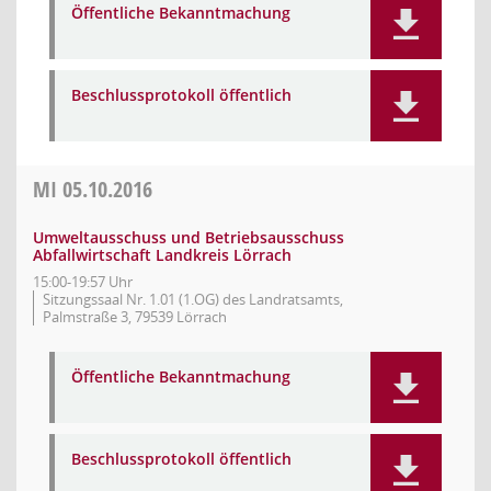
Öffentliche Bekanntmachung
Beschlussprotokoll öffentlich
MI
05.10.2016
Umweltausschuss und Betriebsausschuss
Abfallwirtschaft Landkreis Lörrach
15:00-19:57 Uhr
Sitzungssaal Nr. 1.01 (1.OG) des Landratsamts,
Palmstraße 3, 79539 Lörrach
Öffentliche Bekanntmachung
Beschlussprotokoll öffentlich