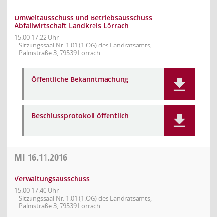
Umweltausschuss und Betriebsausschuss
Abfallwirtschaft Landkreis Lörrach
15:00-17:22 Uhr
Sitzungssaal Nr. 1.01 (1.OG) des Landratsamts,
Palmstraße 3, 79539 Lörrach
Öffentliche Bekanntmachung
Beschlussprotokoll öffentlich
MI
16.11.2016
Verwaltungsausschuss
15:00-17:40 Uhr
Sitzungssaal Nr. 1.01 (1.OG) des Landratsamts,
Palmstraße 3, 79539 Lörrach