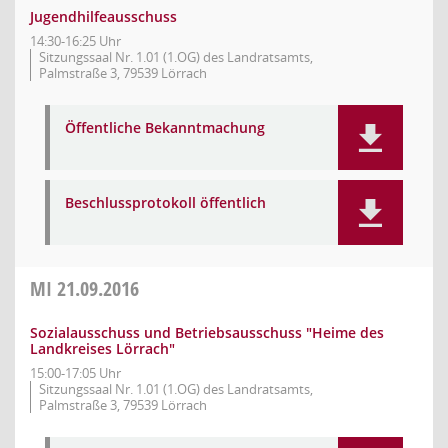
Jugendhilfeausschuss
14:30-16:25 Uhr
Sitzungssaal Nr. 1.01 (1.OG) des Landratsamts,
Palmstraße 3, 79539 Lörrach
Öffentliche Bekanntmachung
Beschlussprotokoll öffentlich
MI
21.09.2016
Sozialausschuss und Betriebsausschuss "Heime des
Landkreises Lörrach"
15:00-17:05 Uhr
Sitzungssaal Nr. 1.01 (1.OG) des Landratsamts,
Palmstraße 3, 79539 Lörrach