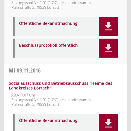
Sitzungssaal Nr. 1.01 (1.OG) des Landratsamts,
Palmstraße 3, 79539 Lörrach
Öffentliche Bekanntmachung
Beschlussprotokoll öffentlich
MI
09.11.2016
Sozialausschuss und Betriebsausschuss "Heime des
Landkreises Lörrach"
15:00-17:07 Uhr
Sitzungssaal Nr. 1.01 (1.OG) des Landratsamts,
Palmstraße 3, 79539 Lörrach
Öffentliche Bekanntmachung