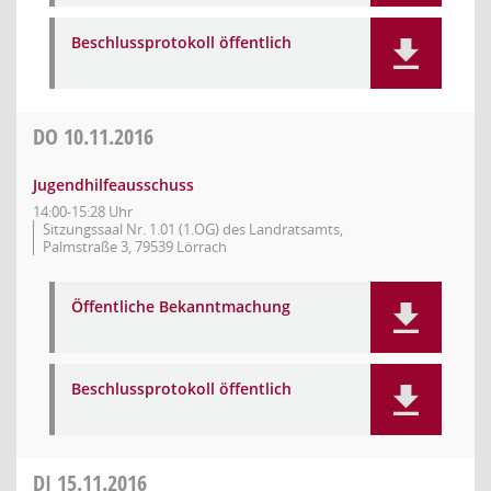
Beschlussprotokoll öffentlich
DO
10.11.2016
Jugendhilfeausschuss
14:00-15:28 Uhr
Sitzungssaal Nr. 1.01 (1.OG) des Landratsamts,
Palmstraße 3, 79539 Lörrach
Öffentliche Bekanntmachung
Beschlussprotokoll öffentlich
DI
15.11.2016