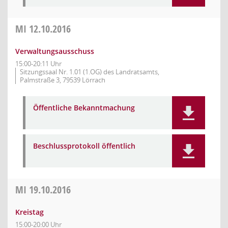
MI
12.10.2016
Verwaltungsausschuss
15:00-20:11 Uhr
Sitzungssaal Nr. 1.01 (1.OG) des Landratsamts,
Palmstraße 3, 79539 Lörrach
Öffentliche Bekanntmachung
Beschlussprotokoll öffentlich
MI
19.10.2016
Kreistag
15:00-20:00 Uhr