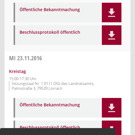
Öffentliche Bekanntmachung
Beschlussprotokoll öffentlich
MI
23.11.2016
Kreistag
15:00-17:30 Uhr
Sitzungssaal Nr. 1.01 (1.OG) des Landratsamts,
Palmstraße 3, 79539 Lörrach
Öffentliche Bekanntmachung
Beschlussprotokoll öffentlich