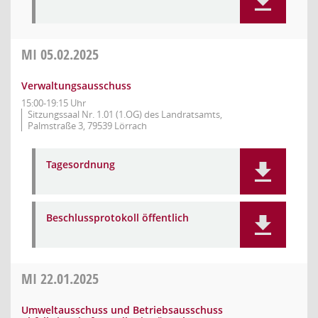
MI
05.02.2025
Verwaltungsausschuss
15:00-19:15 Uhr
Sitzungssaal Nr. 1.01 (1.OG) des Landratsamts,
Palmstraße 3, 79539 Lörrach
Tagesordnung
Beschlussprotokoll öffentlich
MI
22.01.2025
Umweltausschuss und Betriebsausschuss