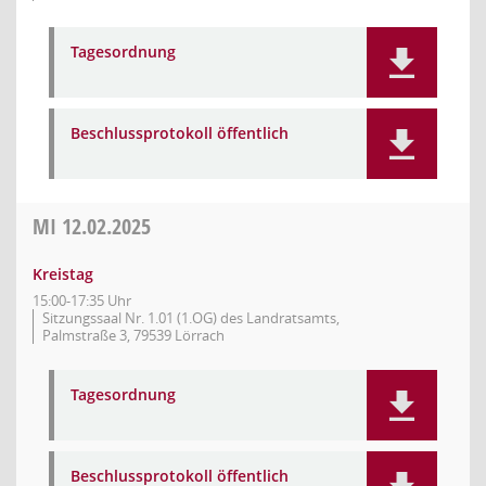
Tagesordnung
Beschlussprotokoll öffentlich
MI
12.02.2025
Kreistag
15:00-17:35 Uhr
Sitzungssaal Nr. 1.01 (1.OG) des Landratsamts,
Palmstraße 3, 79539 Lörrach
Tagesordnung
Beschlussprotokoll öffentlich