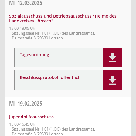
MI
12.03.2025
Sozialausschuss und Betriebsausschuss "Heime des
Landkreises Lörrach"
15:00-18:05 Uhr
Sitzungssaal Nr. 1.01 (1.OG) des Landratsamts,
Palmstraße 3, 79539 Lörrach
Tagesordnung
Beschlussprotokoll öffentlich
MI
19.02.2025
Jugendhilfeausschuss
15:00-16:45 Uhr
Sitzungssaal Nr. 1.01 (1.OG) des Landratsamts,
Palmstraße 3, 79539 Lörrach