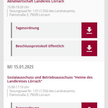
Abfallwirtschaft Landkreis Lörrach
15:00-19:20 Uhr
Sitzungssaal Nr. 1.01 (1.OG) des Landratsamts,
Palmstraße 3, 79539 Lörrach
Tagesordnung
Beschlussprotokoll öffentlich
MI
15.01.2025
Sozialausschuss und Betriebsausschuss "Heime des
Landkreises Lörrach"
15:00-17:10 Uhr
Sitzungssaal Nr. 1.01 (1.OG) des Landratsamts,
Palmstraße 3, 79539 Lörrach
Tagesordnung