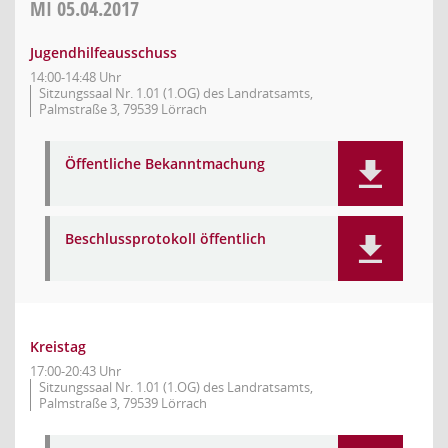
MI
05.04.2017
Jugendhilfeausschuss
14:00-14:48 Uhr
Sitzungssaal Nr. 1.01 (1.OG) des Landratsamts,
Palmstraße 3, 79539 Lörrach
Öffentliche Bekanntmachung
Beschlussprotokoll öffentlich
Kreistag
17:00-20:43 Uhr
Sitzungssaal Nr. 1.01 (1.OG) des Landratsamts,
Palmstraße 3, 79539 Lörrach