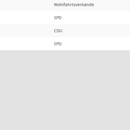
Wohlfahrtsverbände
SPD
CDU
SPD