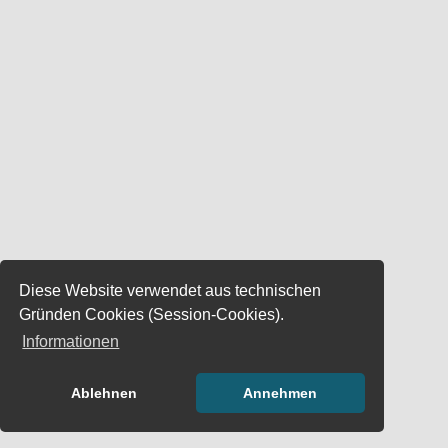
Diese Website verwendet aus technischen
Gründen Cookies (Session-Cookies).
Informationen
Ablehnen
Annehmen