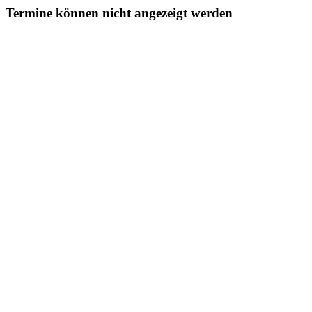
Termine können nicht angezeigt werden