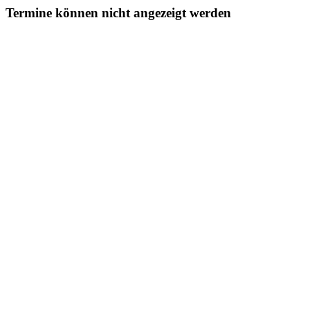
Termine können nicht angezeigt werden