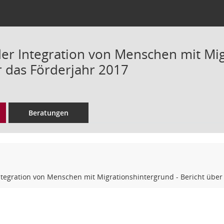
er Integration von Menschen mit Mig
r das Förderjahr 2017
Beratungen
tegration von Menschen mit Migrationshintergrund - Bericht über