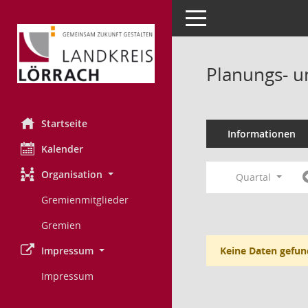
Toggle navigation
Planungs- u
Startseite
Informationen
Kalender
Organisation
Quartal
Gremienmitglieder
Gremien
Impressum
Keine Daten gefun
Impressum